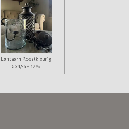
Lantaarn Roestkleurig
€ 34,95
€ 49,95