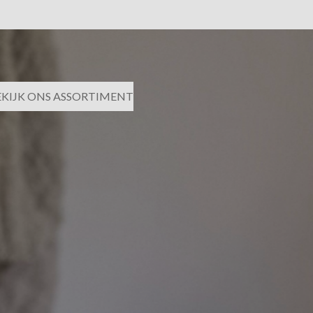
EKIJK ONS ASSORTIMENT