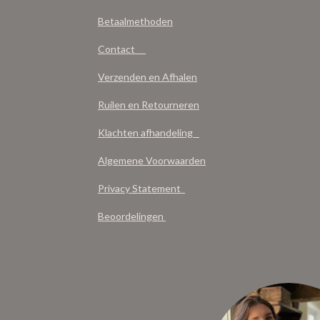
Betaalmethoden
Contact
Verzenden en Afhalen
Ruilen en Retourneren
Klachten afhandeling
Algemene Voorwaarden
Privacy Statement
Beoordelingen