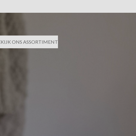
EKIJK ONS ASSORTIMENT