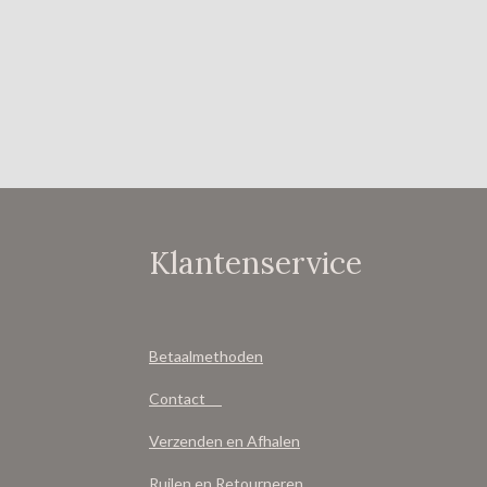
Klantenservice
Betaalmethoden
Contact
Verzenden en Afhalen
Ruilen en Retourneren