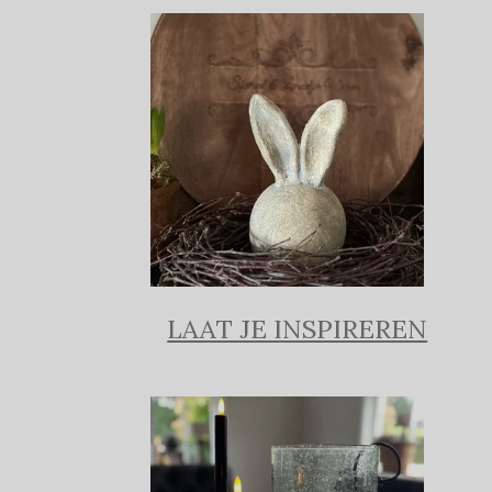
LAAT JE INSPIREREN