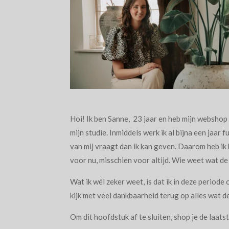
Hoi! Ik ben Sanne, 23 jaar en heb mijn webshop 
mijn studie. Inmiddels werk ik al bijna een jaar
van mij vraagt dan ik kan geven. Daarom heb ik 
voor nu, misschien voor altijd. Wie weet wat d
Wat ik wél zeker weet, is dat ik in deze periode
kijk met veel dankbaarheid terug op alles wat 
Om dit hoofdstuk af te sluiten, shop je de laats