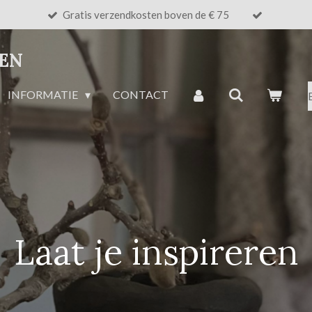
Gratis verzendkosten boven de € 75
NEN
INFORMATIE
CONTACT
Laat je inspireren