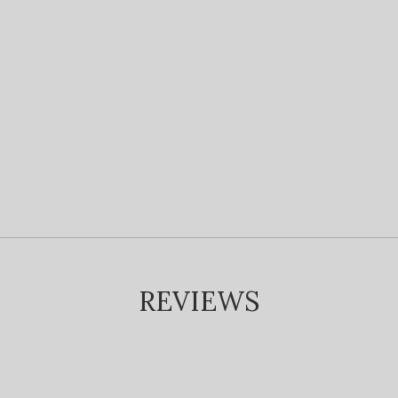
REVIEWS