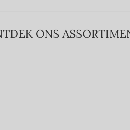
TDEK ONS ASSORTIM