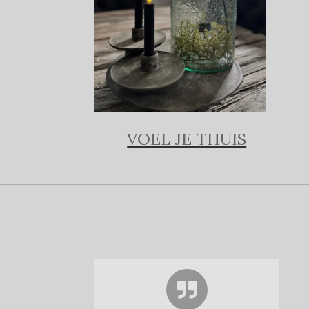
VOEL JE THUIS