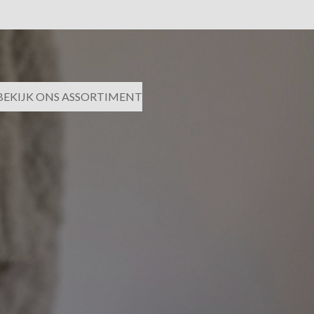
BEKIJK ONS ASSORTIMENT