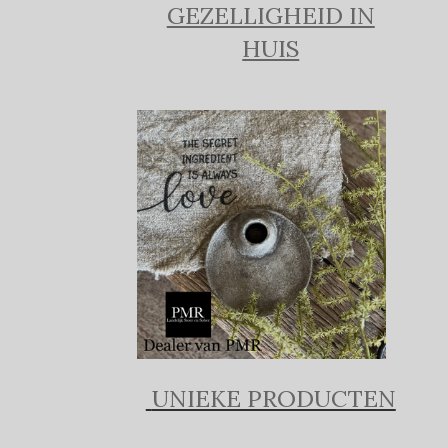
GEZELLIGHEID IN
HUIS
UNIEKE PRODUCTEN