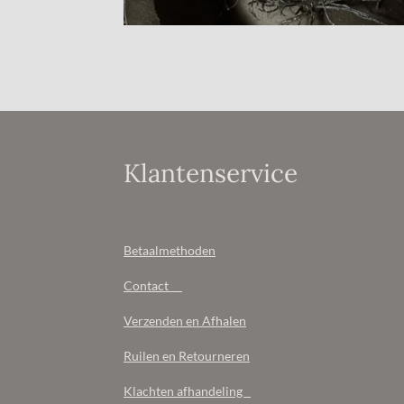
Klantenservice
Betaalmethoden
Contact
Verzenden en Afhalen
Ruilen en Retourneren
Klachten afhandeling