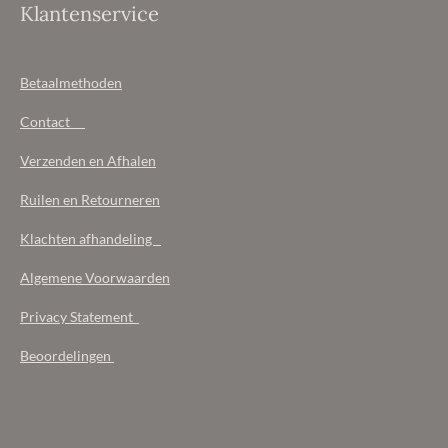
Klantenservice
Betaalmethoden
Contact
Verzenden en Afhalen
Ruilen en Retourneren
Klachten afhandeling
Algemene Voorwaarden
Privacy Statement
Beoordelingen