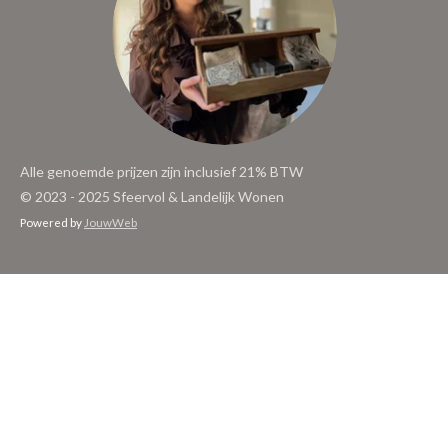
Alle genoemde prijzen zijn inclusief 21% BTW
© 2023 - 2025 Sfeervol & Landelijk Wonen
Powered by
JouwWeb