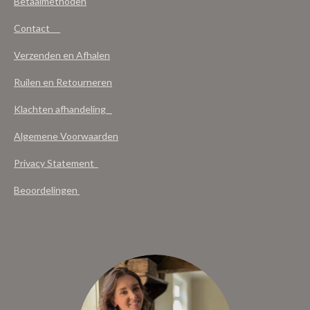
Betaalmethoden
Contact
Verzenden en Afhalen
Ruilen en Retourneren
Klachten afhandeling
Algemene Voorwaarden
Privacy Statement
Beoordelingen