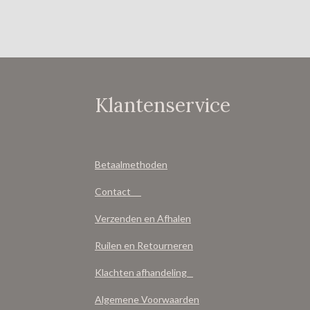
Klantenservice
Betaalmethoden
Contact
Verzenden en Afhalen
Ruilen en Retourneren
Klachten afhandeling
Algemene Voorwaarden