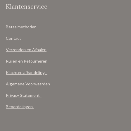
Klantenservice
Betaalmethoden
Contact
Verzenden en Afhalen
Ruilen en Retourneren
Klachten afhandeling
Algemene Voorwaarden
Privacy Statement
Beoordelingen