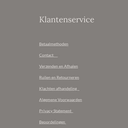
Klantenservice
Betaalmethoden
Contact
Verzenden en Afhalen
Ruilen en Retourneren
Klachten afhandeling
Algemene Voorwaarden
Privacy Statement
Beoordelingen