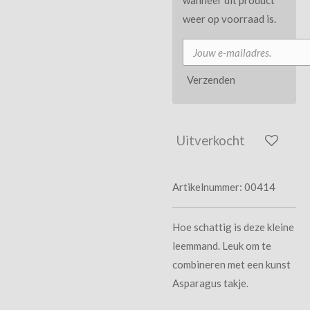
weer op voorraad is.
Verzenden
Uitverkocht
Artikelnummer:
00414
Hoe schattig is deze kleine
leemmand. Leuk om te
combineren met een kunst
Asparagus takje.