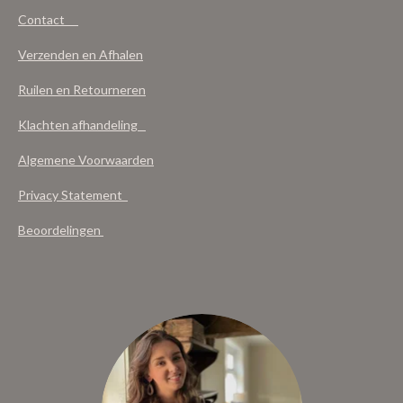
Contact
Verzenden en Afhalen
Ruilen en Retourneren
Klachten afhandeling
Algemene Voorwaarden
Privacy Statement
Beoordelingen