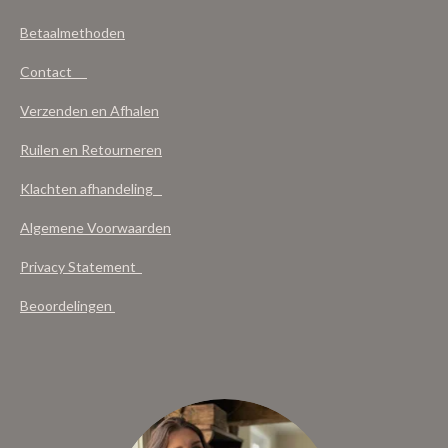
Betaalmethoden
Contact
Verzenden en Afhalen
Ruilen en Retourneren
Klachten afhandeling
Algemene Voorwaarden
Privacy Statement
Beoordelingen