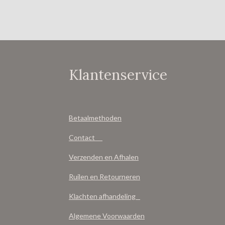
Klantenservice
Betaalmethoden
Contact
Verzenden en Afhalen
Ruilen en Retourneren
Klachten afhandeling
Algemene Voorwaarden