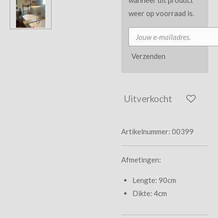
weer op voorraad is.
Verzenden
Uitverkocht
Artikelnummer:
00399
Afmetingen:
Lengte: 90cm
Dikte: 4cm