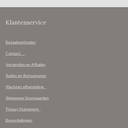
Klantenservice
Betaalmethoden
Contact
Verzenden en Afhalen
Ruilen en Retourneren
Klachten afhandeling
Algemene Voorwaarden
Privacy Statement
Beoordelingen