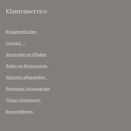
Klantenservice
Betaalmethoden
Contact
Verzenden en Afhalen
Ruilen en Retourneren
Klachten afhandeling
Algemene Voorwaarden
Privacy Statement
Beoordelingen