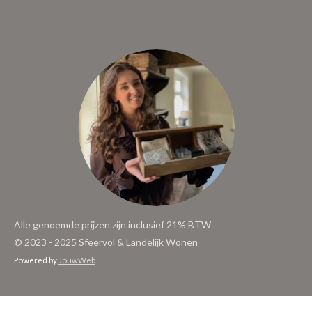
Alle genoemde prijzen zijn inclusief 21% BTW
© 2023 - 2025 Sfeervol & Landelijk Wonen
Powered by
JouwWeb