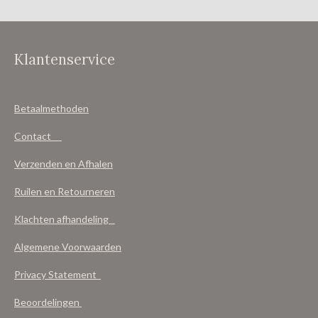
Klantenservice
Betaalmethoden
Contact
Verzenden en Afhalen
Ruilen en Retourneren
Klachten afhandeling
Algemene Voorwaarden
Privacy Statement
Beoordelingen