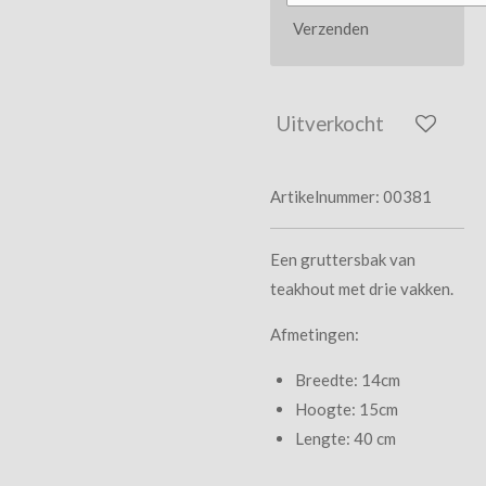
Verzenden
Uitverkocht
Artikelnummer:
00381
Een gruttersbak van
teakhout met drie vakken.
Afmetingen:
Breedte: 14cm
Hoogte: 15cm
Lengte: 40 cm