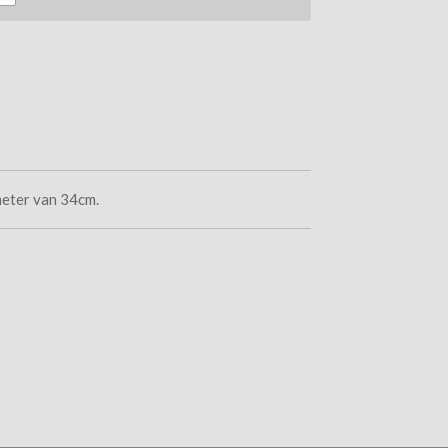
meter van 34cm.