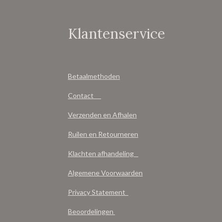
Klantenservice
Betaalmethoden
Contact
Verzenden en Afhalen
Ruilen en Retourneren
Klachten afhandeling
Algemene Voorwaarden
Privacy Statement
Beoordelingen