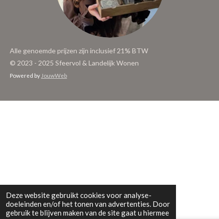
Alle genoemde prijzen zijn inclusief 21% BTW
© 2023 - 2025 Sfeervol & Landelijk Wonen
Powered by
JouwWeb
Deze website gebruikt cookies voor analyse-
doeleinden en/of het tonen van advertenties. Door
gebruik te blijven maken van de site gaat u hiermee