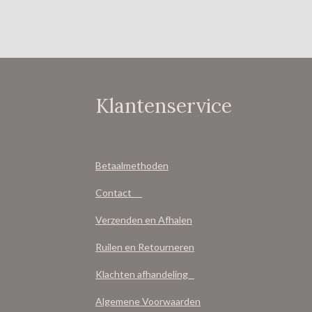
Klantenservice
Betaalmethoden
Contact
Verzenden en Afhalen
Ruilen en Retourneren
Klachten afhandeling
Algemene Voorwaarden