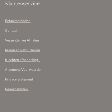
Klantenservice
Betaalmethoden
Contact
Verzenden en Afhalen
Ruilen en Retourneren
Klachten afhandeling
Algemene Voorwaarden
Privacy Statement
Beoordelingen