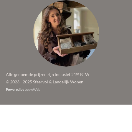
Alle genoemde prijzen zijn inclusief 21% BTW
© 2023 - 2025 Sfeervol & Landelijk Wonen
Powered by
JouwWeb