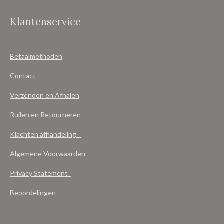
Klantenservice
Betaalmethoden
Contact
Verzenden en Afhalen
Ruilen en Retourneren
Klachten afhandeling
Algemene Voorwaarden
Privacy Statement
Beoordelingen