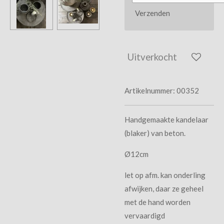
Verzenden
Uitverkocht
Artikelnummer:
00352
Handgemaakte kandelaar
(blaker) van beton.
Ø12cm
let op afm. kan onderling
afwijken, daar ze geheel
met de hand worden
vervaardigd