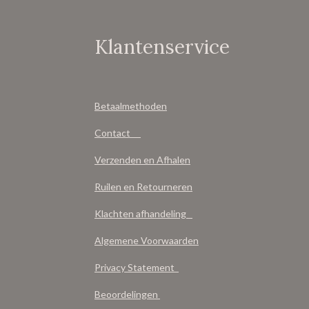
Klantenservice
Betaalmethoden
Contact
Verzenden en Afhalen
Ruilen en Retourneren
Klachten afhandeling
Algemene Voorwaarden
Privacy Statement
Beoordelingen