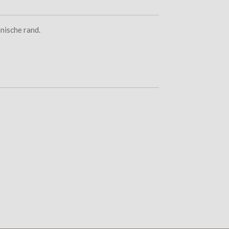
nische rand.