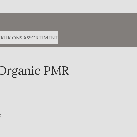
EKIJK ONS ASSORTIMENT
 Organic PMR