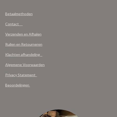
Betaalmethoden
Contact
Verzenden en Afhalen
Ruilen en Retourneren
Klachten afhandeling
Algemene Voorwaarden
Privacy Statement
Beoordelingen