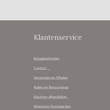
Klantenservice
Betaalmethoden
Contact
Verzenden en Afhalen
Ruilen en Retourneren
Klachten afhandeling
Algemene Voorwaarden