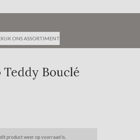
EKIJK ONS ASSORTIMENT
 Teddy Bouclé
it product weer op voorraad is.