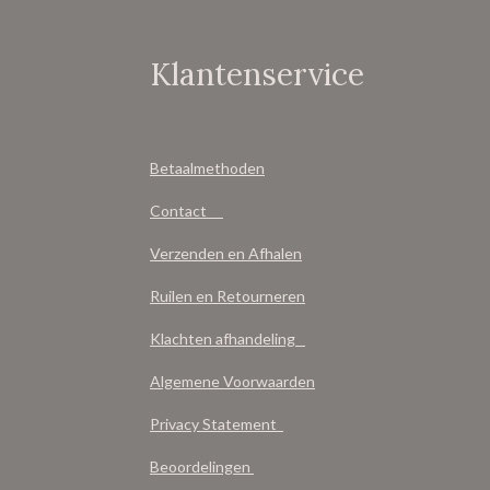
Klantenservice
Betaalmethoden
Contact
Verzenden en Afhalen
Ruilen en Retourneren
Klachten afhandeling
Algemene Voorwaarden
Privacy Statement
Beoordelingen