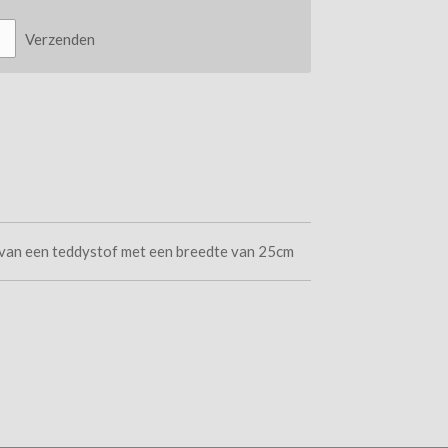
Verzenden
van een teddystof met een breedte van 25cm