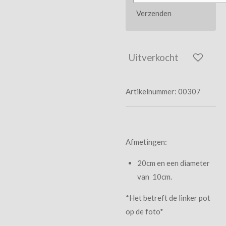
Verzenden
Uitverkocht
Artikelnummer:
00307
Afmetingen:
20cm en een diameter
van 10cm.
*Het betreft de linker pot
op de foto*