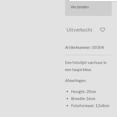
Verzenden
Uitverkocht
Artikelnummer:
00304
Een fotolijst van hout in
een taupe kleur.
Afmetingen:
Hoogte: 20cm
Breedte 16cm
Fotoformaat: 12x8cm