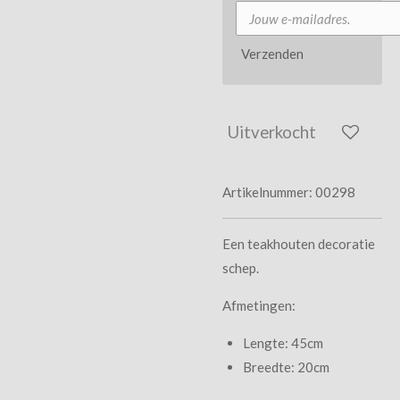
Verzenden
Uitverkocht
Artikelnummer:
00298
Een teakhouten decoratie
schep.
Afmetingen:
Lengte: 45cm
Breedte: 20cm