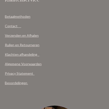
Betaalmethoden
Contact
Verzenden en Afhalen
Ruilen en Retourneren
Klachten afhandeling
Algemene Voorwaarden
Privacy Statement
Beoordelingen