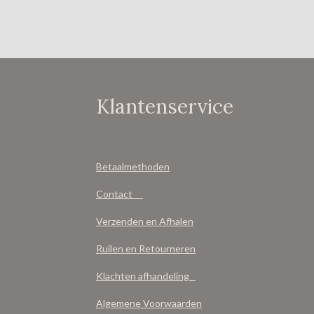
Klantenservice
Betaalmethoden
Contact
Verzenden en Afhalen
Ruilen en Retourneren
Klachten afhandeling
Algemene Voorwaarden