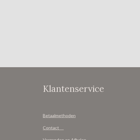
Klantenservice
Betaalmethoden
Contact
Verzenden en Afhalen