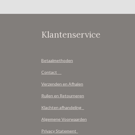
Klantenservice
Betaalmethoden
Contact
Verzenden en Afhalen
Ruilen en Retourneren
Klachten afhandeling
Algemene Voorwaarden
Privacy Statement