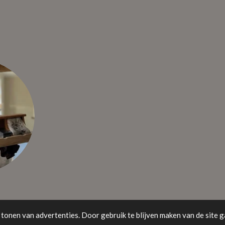
tonen van advertenties. Door gebruik te blijven maken van de site g