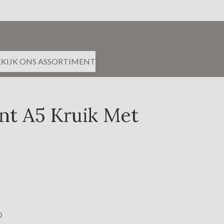
EKIJK ONS ASSORTIMENT
nt A5 Kruik Met