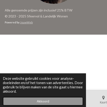
Alle genoemde prijzen zijn inclusief 21% BTW
© 2023 - 2025 Sfeervol & Landelijk Wonen
Powered by
JouwWeb
Deze website gebruikt cookies voor analyse-
doeleinden en/of het tonen van advertenties. Door
gebruik te blijven maken van de site gaat u hiermee
akkoord.
Akkoord
E-mailadres
Telefoonnummer
Kaart