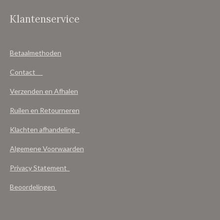
Klantenservice
Betaalmethoden
Contact
Verzenden en Afhalen
Ruilen en Retourneren
Klachten afhandeling
Algemene Voorwaarden
Privacy Statement
Beoordelingen