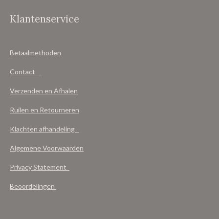
Klantenservice
Betaalmethoden
Contact
Verzenden en Afhalen
Ruilen en Retourneren
Klachten afhandeling
Algemene Voorwaarden
Privacy Statement
Beoordelingen