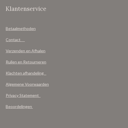
Klantenservice
Betaalmethoden
Contact
Verzenden en Afhalen
Ruilen en Retourneren
Klachten afhandeling
Algemene Voorwaarden
Privacy Statement
Beoordelingen