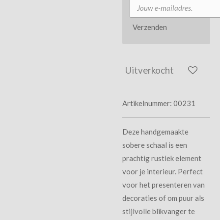
Verzenden
Uitverkocht
Artikelnummer:
00231
Deze handgemaakte
sobere schaal is een
prachtig rustiek element
voor je interieur. Perfect
voor het presenteren van
decoraties of om puur als
stijlvolle blikvanger te