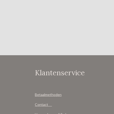
Klantenservice
Betaalmethoden
Contact