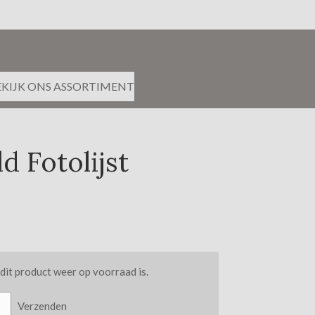
EKIJK ONS ASSORTIMENT
d Fotolijst
it product weer op voorraad is.
Verzenden