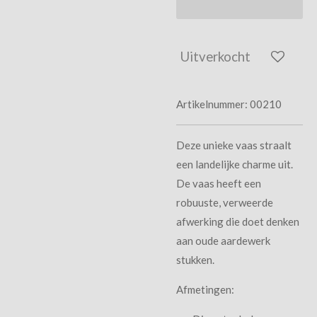
Uitverkocht
Artikelnummer:
00210
Deze unieke vaas straalt
een landelijke charme uit.
De vaas heeft een
robuuste, verweerde
afwerking die doet denken
aan oude aardewerk
stukken.
Afmetingen: