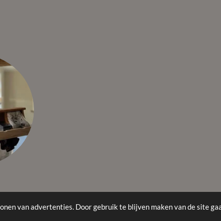
onen van advertenties. Door gebruik te blijven maken van de site ga