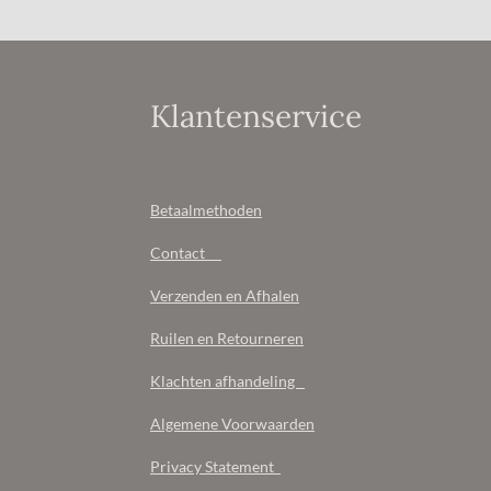
Klantenservice
Betaalmethoden
Contact
Verzenden en Afhalen
Ruilen en Retourneren
Klachten afhandeling
Algemene Voorwaarden
Privacy Statement