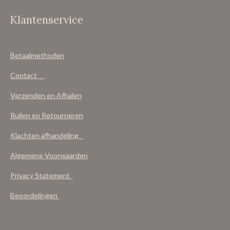
Klantenservice
Betaalmethoden
Contact
Verzenden en Afhalen
Ruilen en Retourneren
Klachten afhandeling
Algemene Voorwaarden
Privacy Statement
Beoordelingen