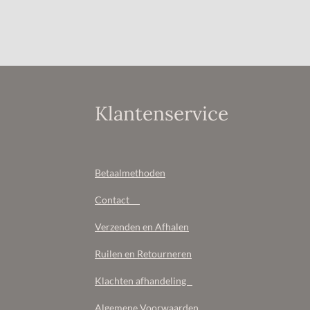
Klantenservice
Betaalmethoden
Contact
Verzenden en Afhalen
Ruilen en Retourneren
Klachten afhandeling
Algemene Voorwaarden