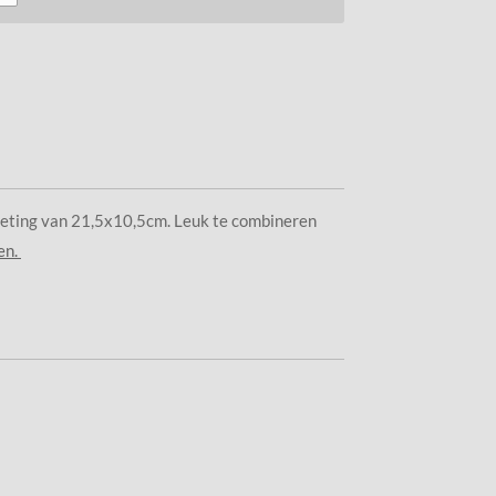
eting van 21,5x10,5cm. Leuk te combineren
en.