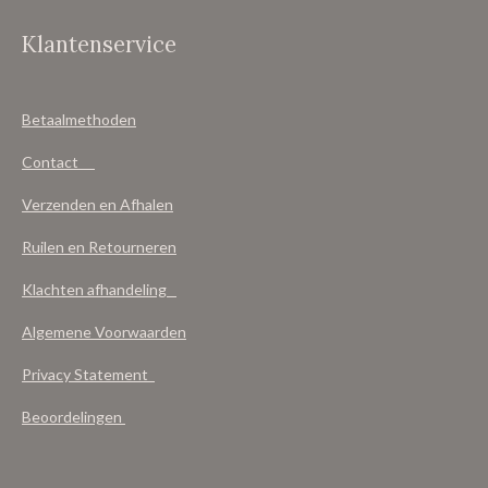
Klantenservice
Betaalmethoden
Contact
Verzenden en Afhalen
Ruilen en Retourneren
Klachten afhandeling
Algemene Voorwaarden
Privacy Statement
Beoordelingen