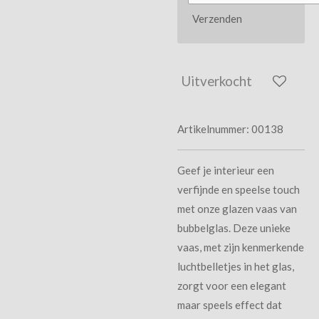
Verzenden
Uitverkocht
Artikelnummer:
00138
Geef je interieur een
verfijnde en speelse touch
met onze glazen vaas van
bubbelglas. Deze unieke
vaas, met zijn kenmerkende
luchtbelletjes in het glas,
zorgt voor een elegant
maar speels effect dat