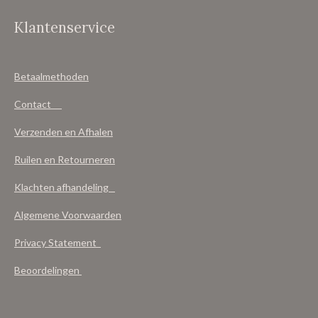
Klantenservice
Betaalmethoden
Contact
Verzenden en Afhalen
Ruilen en Retourneren
Klachten afhandeling
Algemene Voorwaarden
Privacy Statement
Beoordelingen