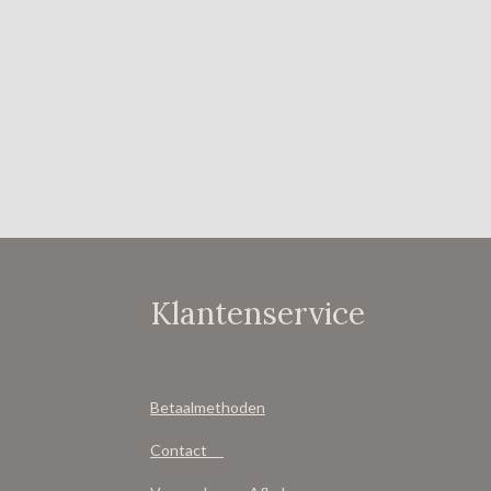
Klantenservice
Betaalmethoden
Contact