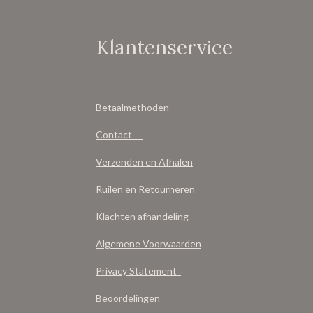
Klantenservice
Betaalmethoden
Contact
Verzenden en Afhalen
Ruilen en Retourneren
Klachten afhandeling
Algemene Voorwaarden
Privacy Statement
Beoordelingen