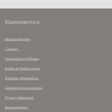
Klantenservice
Betaalmethoden
Contact
Verzenden en Afhalen
Ruilen en Retourneren
Klachten afhandeling
Algemene Voorwaarden
Privacy Statement
Beoordelingen