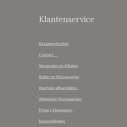
Klantenservice
Betaalmethoden
Contact
Verzenden en Afhalen
Ruilen en Retourneren
Klachten afhandeling
Algemene Voorwaarden
Privacy Statement
Beoordelingen