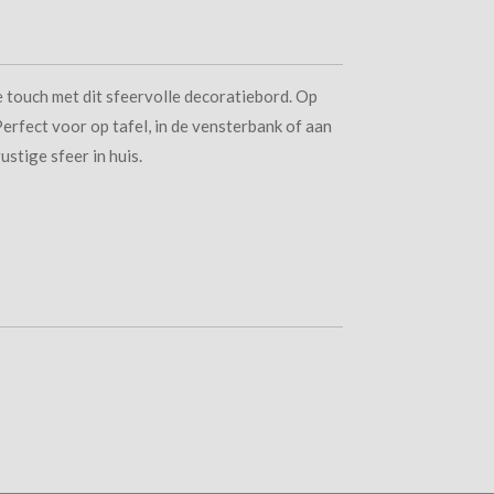
ke touch met dit sfeervolle decoratiebord. Op
Perfect voor op tafel, in de vensterbank of aan
ustige sfeer in huis.