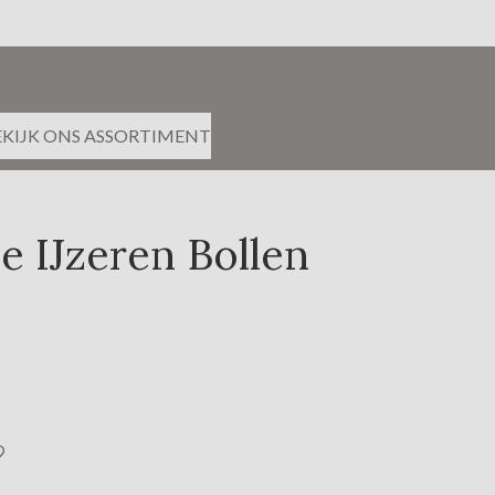
EKIJK ONS ASSORTIMENT
e IJzeren Bollen