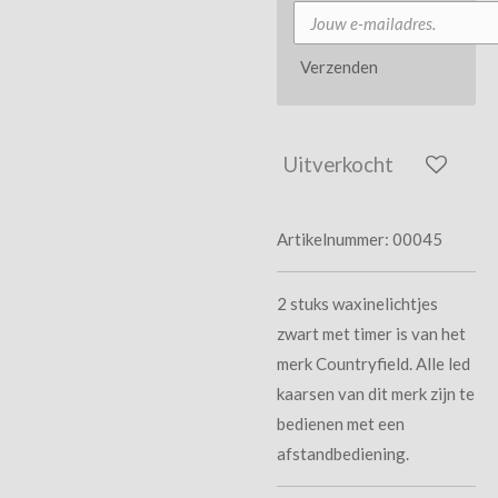
Verzenden
Uitverkocht
Artikelnummer:
00045
2 stuks waxinelichtjes
zwart met timer is van het
merk Countryfield. Alle led
kaarsen van dit merk zijn te
bedienen met een
afstandbediening.